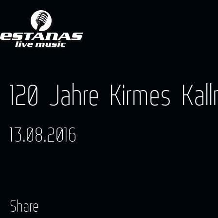
120 Jahre Kirmes Kal
13.08.2016
Share