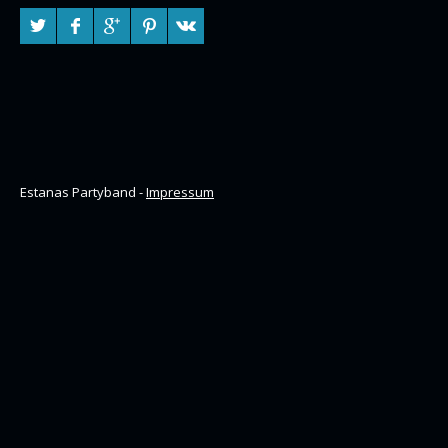
Estanas Partyband -
Impressum