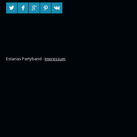
Estanas Partyband -
Impressum