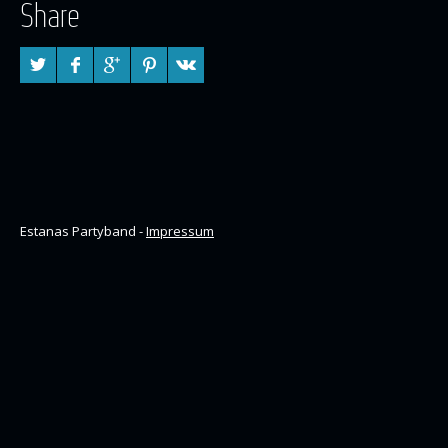
Share
Estanas Partyband -
Impressum