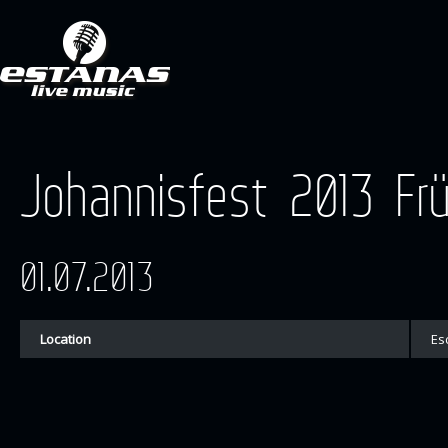
Johannisfest 2013 Fr
01.07.2013
Location
Es