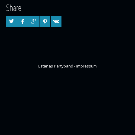
Share
Estanas Partyband -
Impressum