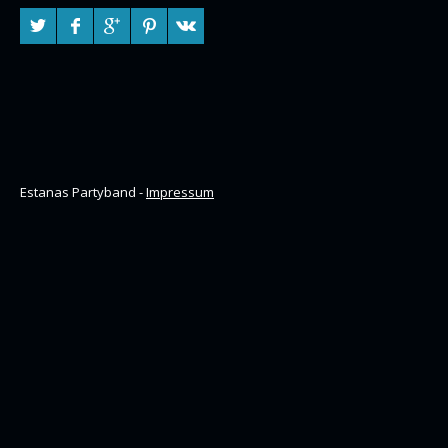
Estanas Partyband -
Impressum