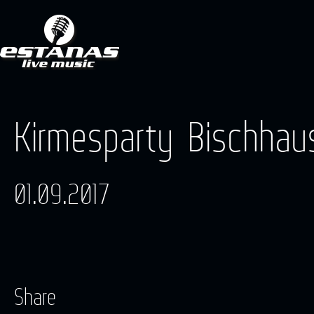
Kirmesparty Bischhau
01.09.2017
Share