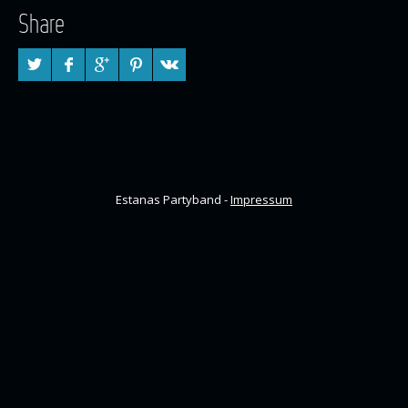
Share
Estanas Partyband -
Impressum