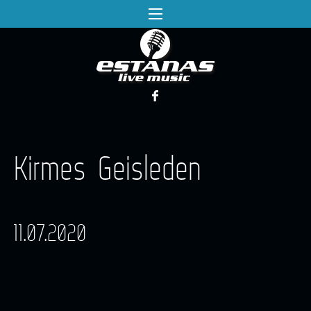
Kirmes Geisleden
11.07.2020