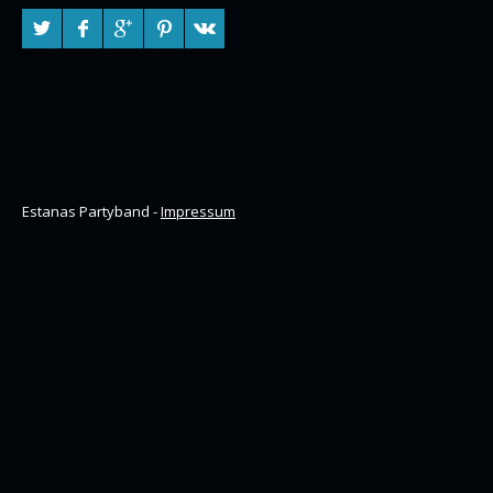
Estanas Partyband -
Impressum