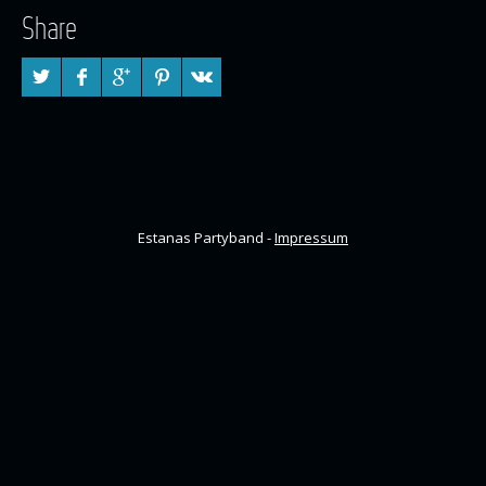
Share
Estanas Partyband -
Impressum