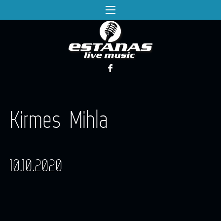
Kirmes Mihla
10.10.2020