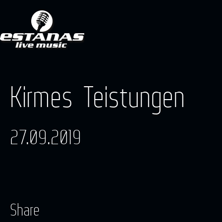
Kirmes Teistungen
27.09.2019
Share