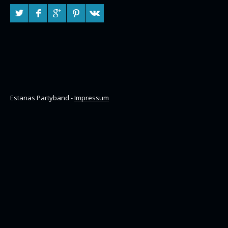
Estanas Partyband -
Impressum