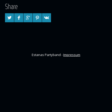
Share
Estanas Partyband -
Impressum