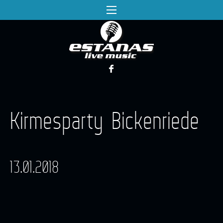
Kirmesparty Bickenriede
13.01.2018