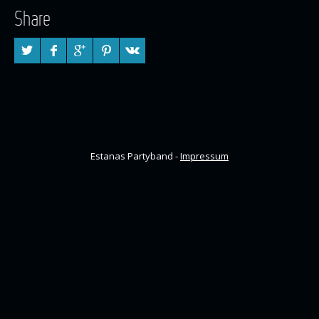
Share
Estanas Partyband -
Impressum