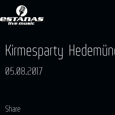
Kirmesparty Hedemün
05.08.2017
Share