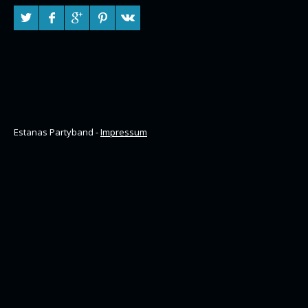
Estanas Partyband -
Impressum