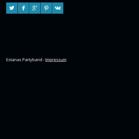
Estanas Partyband -
Impressum