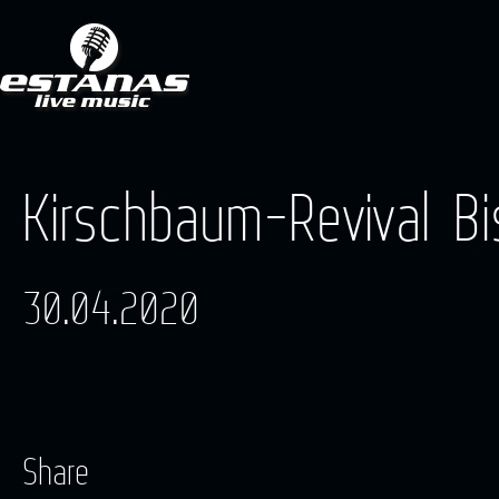
Kirschbaum-Revival B
30.04.2020
Share