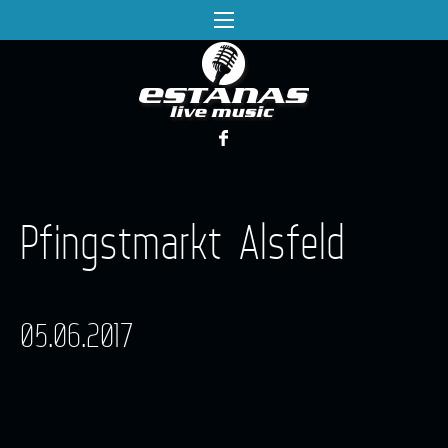
Pfingstmarkt Alsfeld
05.06.2017