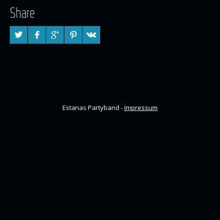
Share
Estanas Partyband -
Impressum