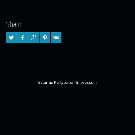
Share
Estanas Partyband -
Impressum