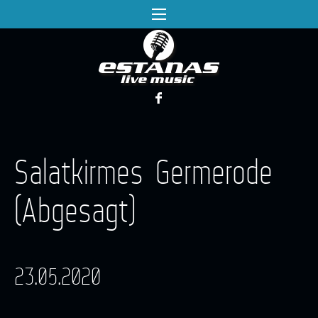
Salatkirmes Germerode
(Abgesagt)
23.05.2020