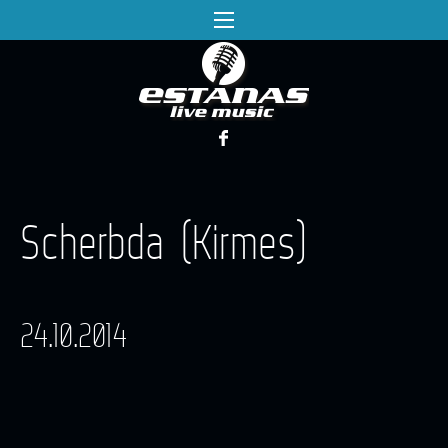
Scherbda (Kirmes)
24.10.2014