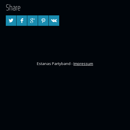
Share
Estanas Partyband -
Impressum