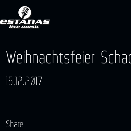
Weihnachtsfeier Scha
15.12.2017
Share