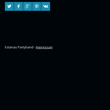
Estanas Partyband -
Impressum